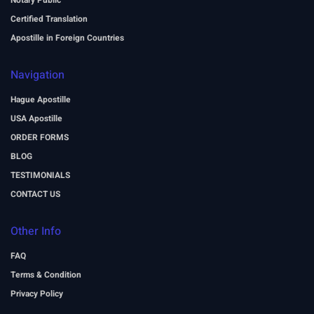
Notary Public
Certified Translation
Apostille in Foreign Countries
Navigation
Hague Apostille
USA Apostille
ORDER FORMS
BLOG
TESTIMONIALS
CONTACT US
Other Info
FAQ
Terms & Condition
Privacy Policy