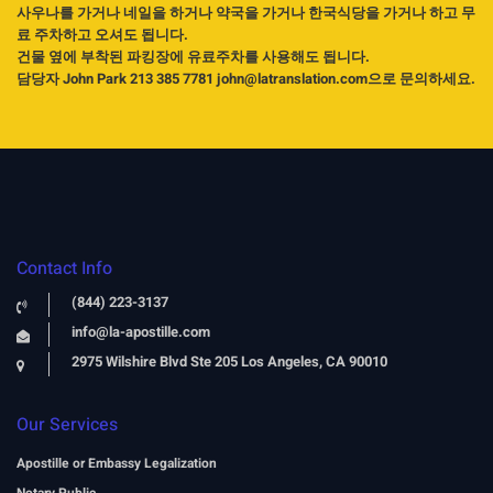
사우나를 가거나 네일을 하거나 약국을 가거나 한국식당을 가거나 하고 무
료 주차하고 오셔도 됩니다.
건물 옆에 부착된 파킹장에 유료주차를 사용해도 됩니다.
담당자 John Park 213 385 7781 john@latranslation.com으로 문의하세요.
Contact Info
(844) 223-3137
info@la-apostille.com
2975 Wilshire Blvd Ste 205 Los Angeles, CA 90010
Our Services
Apostille or Embassy Legalization