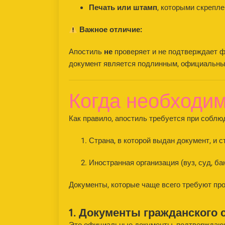
Печать или штамп
, которыми скрепл
Важное отличие:
Апостиль
не
проверяет и не подтверждает ф
документ является подлинным, официальным
Когда необходим
Как правило, апостиль требуется при собл
Страна, в которой выдан документ, и с
Иностранная организация (вуз, суд, б
Документы, которые чаще всего требуют про
1. Документы гражданского 