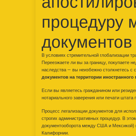
апостилиро
процедуру 
документов
В условиях стремительной глобализации тр
Переезжаете ли вы за границу, покупаете н
наследства — вы неизбежно столкнетесь с
документов на территории иностранного 
Если вы являетесь гражданином или резиде
нотариального заверения или печати штата 
Процесс легализации документов для испол
строгих административных процедур. В этом
документооборота между США и Мексикой) 
Калифорнии.