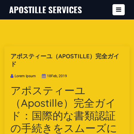
アポスティーユ（APOSTILLE）完全ガイ
ド
Lorem Ipsum
18Feb, 2019
アポスティーユ
（Apostille）完全ガイ
ド：国際的な書類認証
の手続きをスムーズに