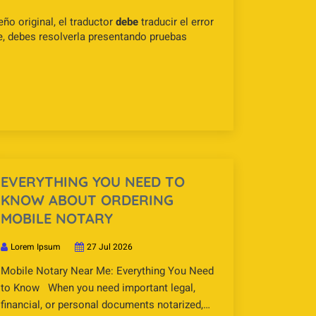
ño original, el traductor
debe
traducir el error
e, debes resolverla presentando pruebas
EVERYTHING YOU NEED TO
KNOW ABOUT ORDERING
MOBILE NOTARY
Lorem Ipsum
27 Jul 2026
Mobile Notary Near Me: Everything You Need
to Know When you need important legal,
financial, or personal documents notarized,…