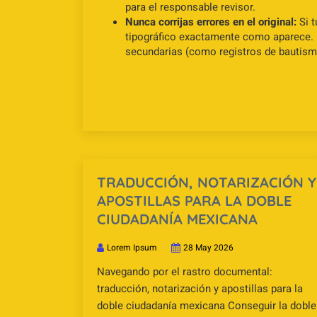
para el responsable revisor.
Nunca corrijas errores en el original:
Si t
tipográfico exactamente como aparece. N
secundarias (como registros de bautismo
TRADUCCIÓN, NOTARIZACIÓN Y
APOSTILLAS PARA LA DOBLE
CIUDADANÍA MEXICANA
Lorem Ipsum
28 May 2026
Navegando por el rastro documental:
traducción, notarización y apostillas para la
doble ciudadanía mexicana Conseguir la doble