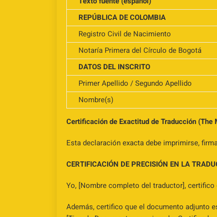
Texto fuente (español)
REPÚBLICA DE COLOMBIA
Registro Civil de Nacimiento
Notaría Primera del Círculo de Bogotá
DATOS DEL INSCRITO
Primer Apellido / Segundo Apellido
Nombre(s)
Certificación de Exactitud de Traducción (The
Esta declaración exacta debe imprimirse, firm
CERTIFICACIÓN DE PRECISIÓN EN LA TRAD
Yo, [Nombre completo del traductor], certifico
Además, certifico que el documento adjunto es